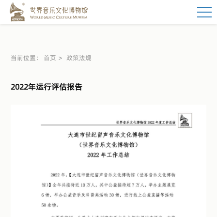
当前位置：
首页
政策法规
2022年运行评估报告