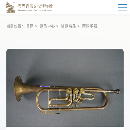
当前位置：
首页
藏品中心
馆藏精品
西洋乐器