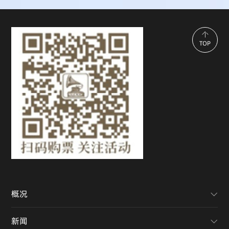
TOP
概况
新闻