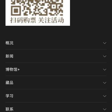
概况
新闻
博物馆+
藏品
学习
联系