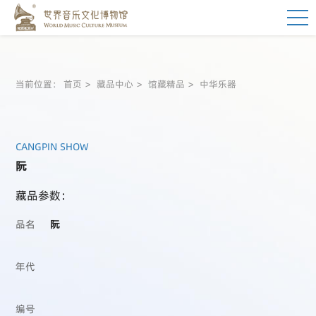
当前位置：
首页
藏品中心
馆藏精品
中华乐器
CANGPIN SHOW
阮
藏品参数：
品名
阮
年代
编号