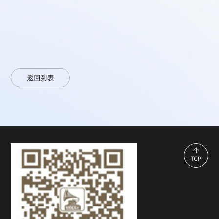
返回列表
TOP