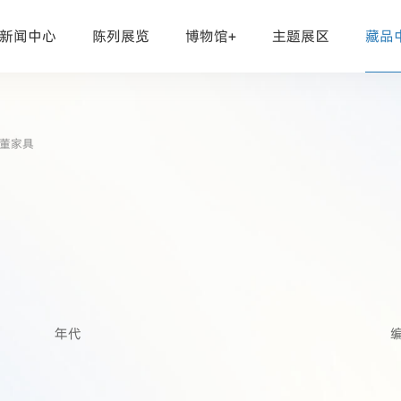
新闻中心
陈列展览
博物馆+
主题展区
藏品
董家具
年代