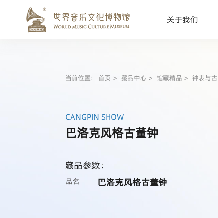
关于我们
当前位置：
首页
藏品中心
馆藏精品
钟表与古
CANGPIN SHOW
巴洛克风格古董钟
藏品参数：
品名
巴洛克风格古董钟