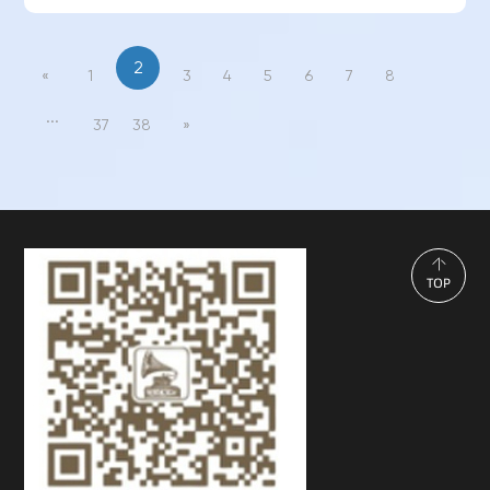
2
«
1
3
4
5
6
7
8
...
37
38
»
TOP