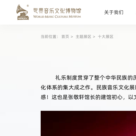
关于我们
当前位置：
首页
主题展区
十大展区
礼乐制度贯穿了整个中华民族的
化体系的集大成之作。民族音乐文化展
感！这也是张敬轩馆长的建馆初心，以