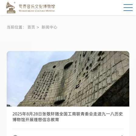
当前位置：
首页
新闻中心
2025年8月28日张敬轩随全国工商联青委会走进九一八历史
博物馆开展理想信念教育