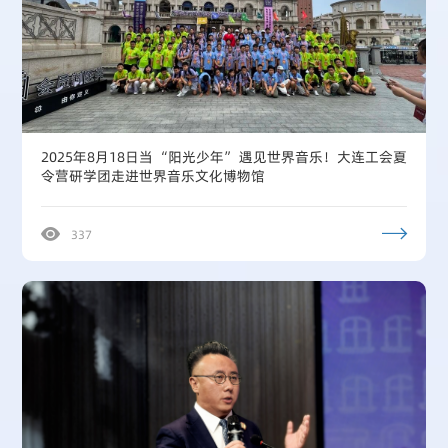
2025年8月18日当 “阳光少年” 遇见世界音乐！大连工会夏
令营研学团走进世界音乐文化博物馆
337