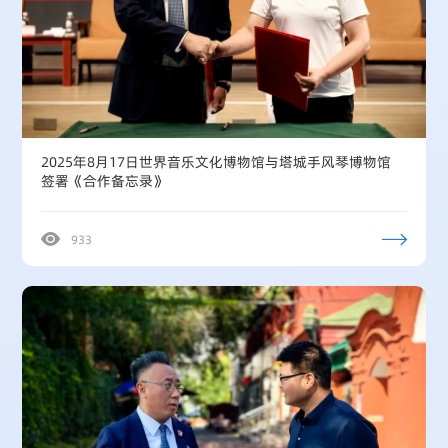
2025年8月17日世界音乐文化博物馆与塔城手风琴博物馆
签署《合作备忘录》
933