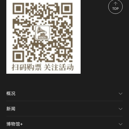
TOP
概况
新闻
博物馆+