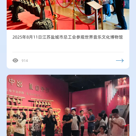
2025年8月11日江苏盐城市总工会参观世界音乐文化博物馆
914