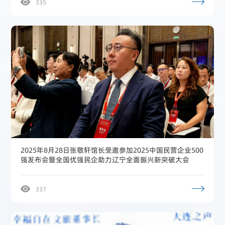
335
2025年8月28日张敬轩馆长受邀参加2025中国民营企业500
强发布会暨全国优强民企助力辽宁全面振兴新突破大会
337