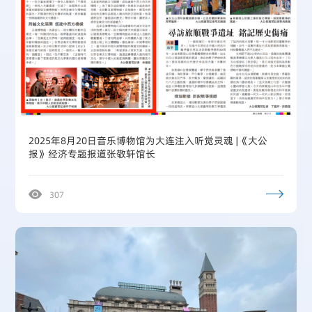
2025年8月20日音乐博物馆为大连注入听觉灵魂 |《大公
报》经济专题报道张敬轩馆长
307