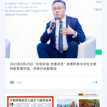
2025年8月29日“文明对话·创意共生”张敬轩参与中拉文旅
创新发展对话，共探行业新路径
307