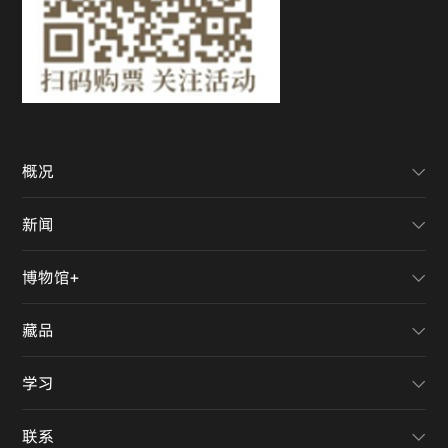
概况
新闻
博物馆+
藏品
学习
联系