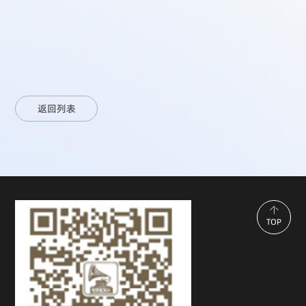
返回列表
TOP