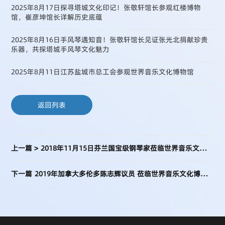
2025年8月17日探寻塔城文化印记！张敬轩馆长参观红楼博物
馆，崔彦坤馆长详解历史底蕴
2025年8月16日手风琴遇知音！张敬轩馆长见证张光北捐献珍贵
乐器，共探塔城手风琴文化魅力
2025年8月11日江苏盐城市总工会参观世界音乐文化博物馆
返回列表
2018年11月15日芬兰国宝级钢琴家莅临世界音乐文化博物馆参观
上一篇 >
2019年加拿大多伦多陈志辉议员 莅临世界音乐文化博物馆参观
下一篇