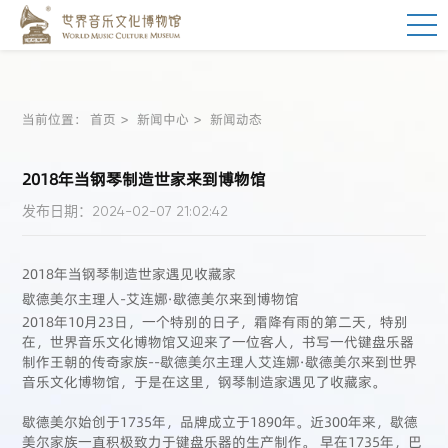
当前位置：
首页
新闻中心
新闻动态
2018年当钢琴制造世家来到博物馆
发布日期：2024-02-07 21:02:42
2018年当钢琴制造世家遇见收藏家
歇德美尔主理人-艾连娜·歇德美尔来到博物馆
2018年10月23日，一个特别的日子，霜降有雨的第二天，特别
在，世界音乐文化博物馆又迎来了一位客人，书写一代键盘乐器
制作王朝的传奇家族--歇德美尔主理人艾连娜·歇德美尔来到世界
音乐文化博物馆，于是在这里，钢琴制造家遇见了收藏家。
歇德美尔始创于1735年，品牌成立于1890年。近300年来，歇德
美尔家族一直积极致力于键盘乐器的生产制作。 早在1735年，巴