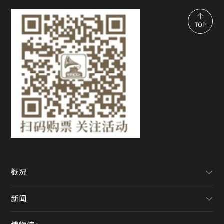
TOP
概况
新闻