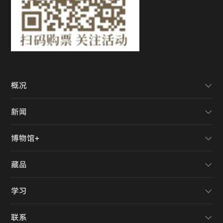
概况
新闻
博物馆+
藏品
学习
联系