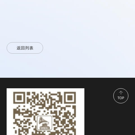
返回列表
TOP